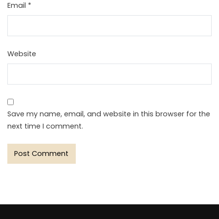
Email
*
Website
Save my name, email, and website in this browser for the
next time I comment.