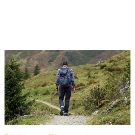
Travelers