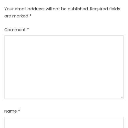
Your email address will not be published.
Required fields
are marked
*
Comment
*
Name
*