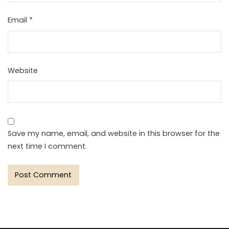
Email
*
Website
Save my name, email, and website in this browser for the
next time I comment.