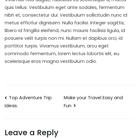
quis tellus. Vestibulum eget ante sodales, fermentum
nibh et, consectetur dui. Vestibulum sollicitudin nunc id
metus efficitur dignissim. Nulla facilisi. Integer sagittis,
libero id fringilla eleifend, nunc mauris facilisis ligula, id
posuere velit turpis non mi. Nullam et dapibus orci, id
porttitor turpis. Vivamus vestibulum, arcu eget
commodo fermentum, lorem lectus lobortis elit, eu
scelerisque eros magna vestibulum odio.
Top Adventure Trip
Make your Travel Easy and
Fun
Ideas.
Leave a Reply